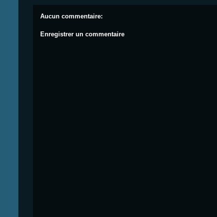
Aucun commentaire:
Enregistrer un commentaire