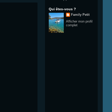
Qui êtes-vous ?
Family Petit
Afficher mon profil
complet