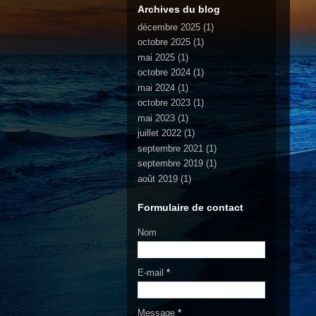
Archives du blog
décembre 2025
(1)
octobre 2025
(1)
mai 2025
(1)
octobre 2024
(1)
mai 2024
(1)
octobre 2023
(1)
mai 2023
(1)
juillet 2022
(1)
septembre 2021
(1)
septembre 2019
(1)
août 2019
(1)
Formulaire de contact
Nom
E-mail
*
Message
*