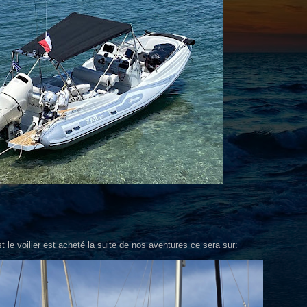
t le voilier est acheté la suite de nos aventures ce sera sur: