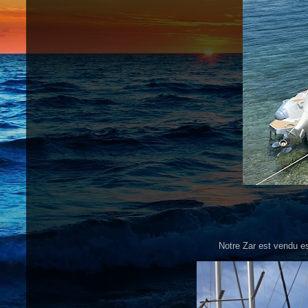
Notre Zar est vendu es