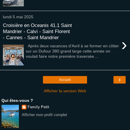
lundi 5 mai 2025
Croisière en Oceanis 41.1 Saint
Mandrier - Calvi - Saint Florent
- Cannes - Saint Mandrier
›
Après deux vacances d'Avril à se former en côtier
sur un Dufour 380 grand large cette année on
voulait faire notre première traversée....
›
Accueil
Afficher la version Web
Qui êtes-vous ?
Family Petit
Afficher mon profil complet